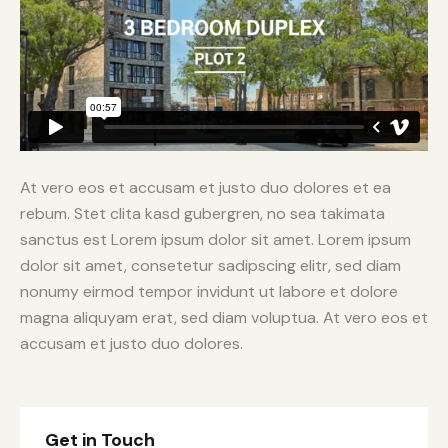
At vero eos et accusam et justo duo dolores et ea
rebum. Stet clita kasd gubergren, no sea takimata
sanctus est Lorem ipsum dolor sit amet. Lorem ipsum
dolor sit amet, consetetur sadipscing elitr, sed diam
nonumy eirmod tempor invidunt ut labore et dolore
magna aliquyam erat, sed diam voluptua. At vero eos et
accusam et justo duo dolores.
Get in Touch