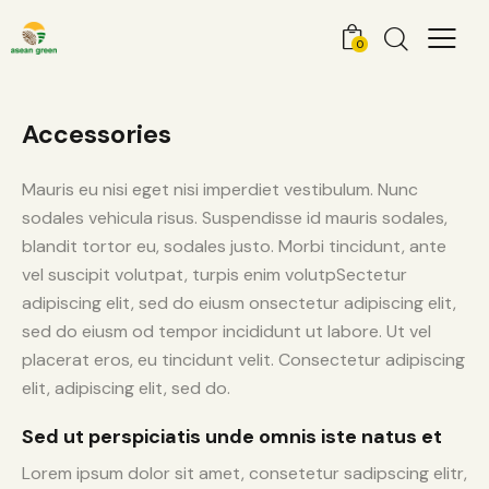
0
Accessories
Mauris eu nisi eget nisi imperdiet vestibulum. Nunc
sodales vehicula risus. Suspendisse id mauris sodales,
blandit tortor eu, sodales justo. Morbi tincidunt, ante
vel suscipit volutpat, turpis enim volutpSectetur
adipiscing elit, sed do eiusm onsectetur adipiscing elit,
sed do eiusm od tempor incididunt ut labore. Ut vel
placerat eros, eu tincidunt velit. Consectetur adipiscing
elit, adipiscing elit, sed do.
Sed ut perspiciatis unde omnis iste natus et
Lorem ipsum dolor sit amet, consetetur sadipscing elitr,