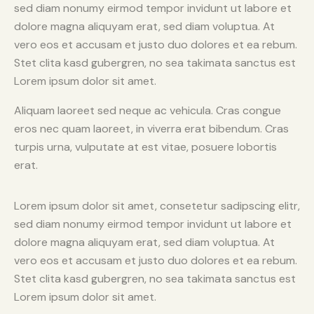
sed diam nonumy eirmod tempor invidunt ut labore et
dolore magna aliquyam erat, sed diam voluptua. At
vero eos et accusam et justo duo dolores et ea rebum.
Stet clita kasd gubergren, no sea takimata sanctus est
Lorem ipsum dolor sit amet.
Aliquam laoreet sed neque ac vehicula. Cras congue
eros nec quam laoreet, in viverra erat bibendum. Cras
turpis urna, vulputate at est vitae, posuere lobortis
erat.
Lorem ipsum dolor sit amet, consetetur sadipscing elitr,
sed diam nonumy eirmod tempor invidunt ut labore et
dolore magna aliquyam erat, sed diam voluptua. At
vero eos et accusam et justo duo dolores et ea rebum.
Stet clita kasd gubergren, no sea takimata sanctus est
Lorem ipsum dolor sit amet.