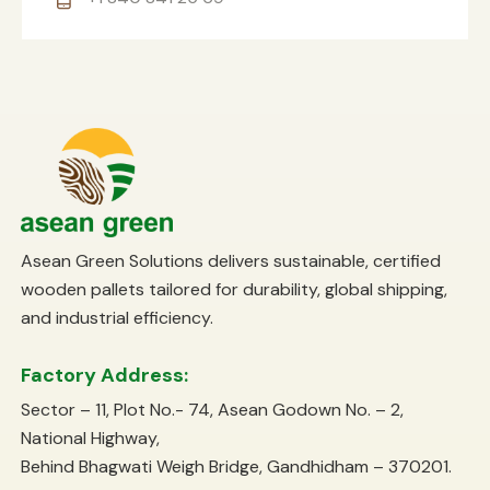
Asean Green Solutions delivers sustainable, certified
wooden pallets tailored for durability, global shipping,
and industrial efficiency.
Factory Address:
Sector – 11, Plot No.- 74, Asean Godown No. – 2,
National Highway,
Behind Bhagwati Weigh Bridge, Gandhidham – 370201.